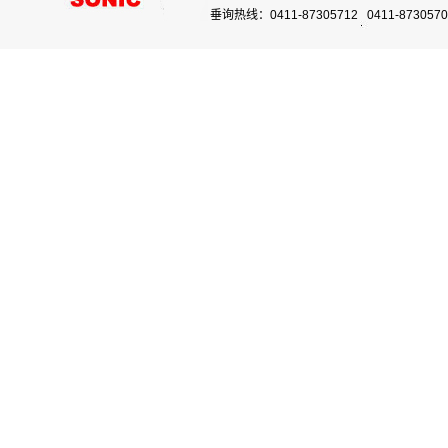
垂询热线：0411-87305712 0411-87305703