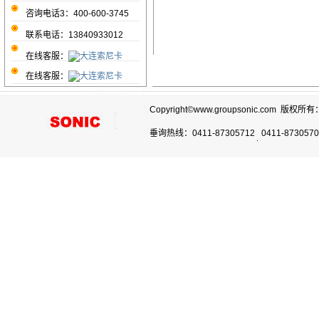
咨询电话3：400-600-3745
联系电话：13840933012
在线客服：
在线客服：
Copyright©www.groupsonic.com 版权所有
垂询热线：0411-87305712 0411-87305703