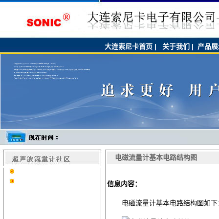
大连索尼卡首页
|
关于我们
|
产品展
电磁流量计基本电路结构图
信息内容：
电磁流量计基本电路结构图如下