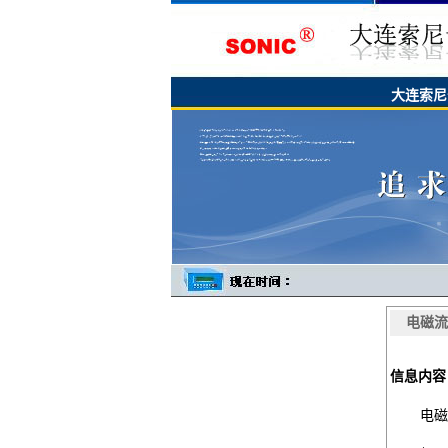
大连索尼
电磁流
信息内容
电磁