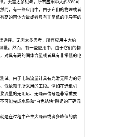
择。无需太多思考，所有应用中大约80%可
然而，有一些应用中，由于它们的物理或者
有高的固体含量或者具有非常低的电导率的
佳选择。无需太多思考，所有应用中大约
量测量。然而，有一些应用中，由于它们的物
，对具有高的固体含量或者具有非常低的电
测试。由于电磁流量计具有光滑无阻力的导
、低依赖于所采用的工段。例如在造纸机
浆流量的无阻尼、无噪声信号是非常重要
不可能完成水果和“白色结块”酸奶的正确混
就是在过程中产生大噪声或者多峰值的信