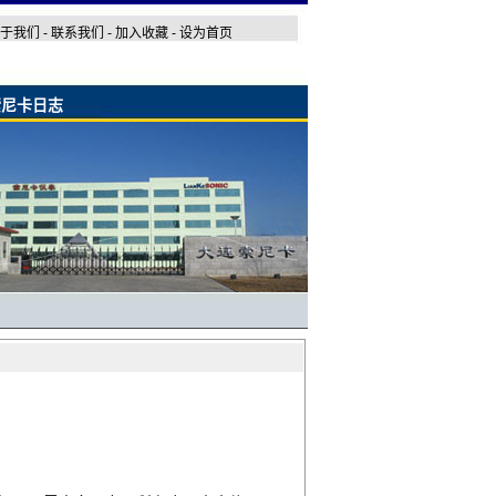
于我们
-
联系我们
-
加入收藏
-
设为首页
索尼卡日志